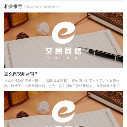
相关推荐
Relevant recommendations
怎么做视频营销？
在这个成熟的流量市场中，视频“异军突起”，促使用户时间与注意力的重新分
配，制造了一波流量新红利，也为广告主创造了营销新机会。今天就和大家分
享关于视频营销的一些干货!